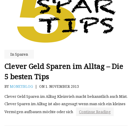
In
Sparen
Clever Geld Sparen im Alltag – Die
5 besten Tips
BY
MONEYBLOG
|
ON 1. NOVEMBER 2013
Clever Geld Sparen im Alltag Kleinvieh macht bekanntlich auch Mist.
Clever Sparen im Alltag ist also angesagt wenn man sich ein kleines
Vermögen aufbauen möchte oder sich
Continue Reading