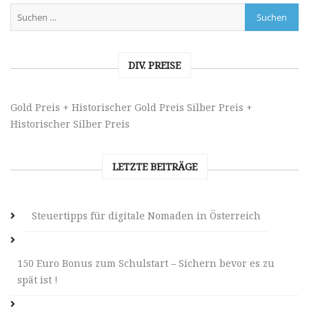
DIV. PREISE
Gold Preis + Historischer Gold Preis
Silber Preis +
Historischer Silber Preis
LETZTE BEITRÄGE
Steuertipps für digitale Nomaden in Österreich
150 Euro Bonus zum Schulstart – Sichern bevor es zu
spät ist !