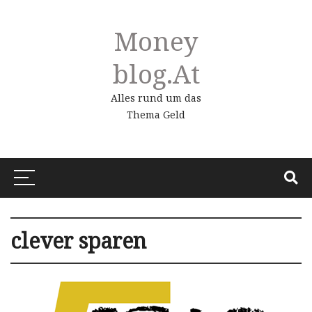
Money
Blog.at
Alles rund um das
Thema Geld
clever sparen