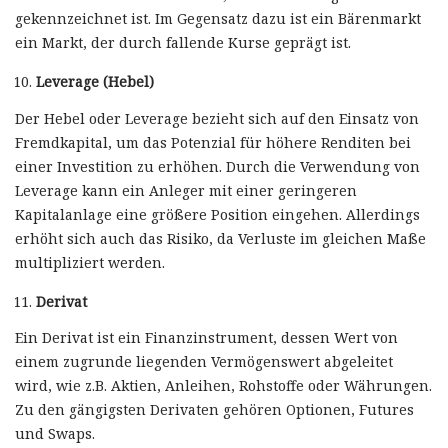
gekennzeichnet ist. Im Gegensatz dazu ist ein Bärenmarkt
ein Markt, der durch fallende Kurse geprägt ist.
Leverage (Hebel)
Der Hebel oder Leverage bezieht sich auf den Einsatz von
Fremdkapital, um das Potenzial für höhere Renditen bei
einer Investition zu erhöhen. Durch die Verwendung von
Leverage kann ein Anleger mit einer geringeren
Kapitalanlage eine größere Position eingehen. Allerdings
erhöht sich auch das Risiko, da Verluste im gleichen Maße
multipliziert werden.
Derivat
Ein Derivat ist ein Finanzinstrument, dessen Wert von
einem zugrunde liegenden Vermögenswert abgeleitet
wird, wie z.B. Aktien, Anleihen, Rohstoffe oder Währungen.
Zu den gängigsten Derivaten gehören Optionen, Futures
und Swaps.