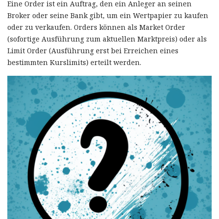
Eine Order ist ein Auftrag, den ein Anleger an seinen
Broker oder seine Bank gibt, um ein Wertpapier zu kaufen
oder zu verkaufen. Orders können als Market Order
(sofortige Ausführung zum aktuellen Marktpreis) oder als
Limit Order (Ausführung erst bei Erreichen eines
bestimmten Kurslimits) erteilt werden.