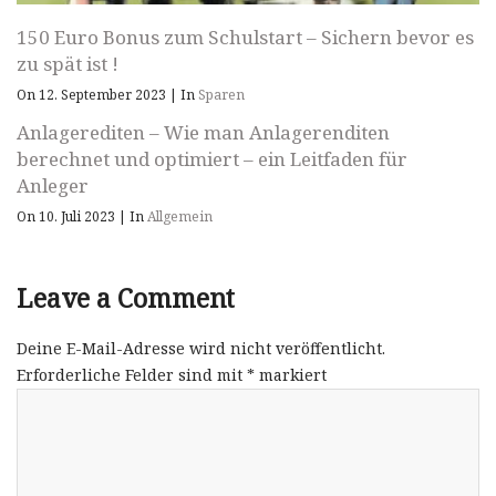
150 Euro Bonus zum Schulstart – Sichern bevor es
zu spät ist !
On 12. September 2023
|
In
Sparen
Anlagerediten – Wie man Anlagerenditen
berechnet und optimiert – ein Leitfaden für
Anleger
On 10. Juli 2023
|
In
Allgemein
Leave a Comment
Deine E-Mail-Adresse wird nicht veröffentlicht.
Erforderliche Felder sind mit
*
markiert