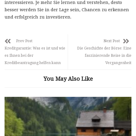
interessieren. Je mehr Sie lernen und verstehen, desto
besser werden Sie in der Lage sein, Chancen zu erkennen
und erfolgreich zu investieren.
Prev Post
Next Post
Kreditgarantie: Was es ist und wie
Die Geschichte der Börse: Eine
es Ihnen bei der
faszinierende Reise in die
Kreditbeantragung helfen kann
Vergangenheit
You May Also Like