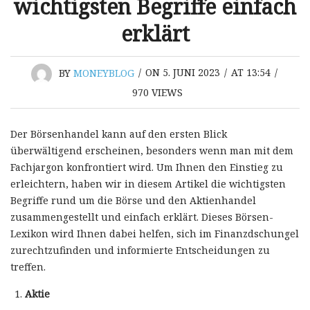
wichtigsten Begriffe einfach
erklärt
BY
MONEYBLOG
/
ON 5. JUNI 2023
/
AT 13:54
/
970
VIEWS
Der Börsenhandel kann auf den ersten Blick
überwältigend erscheinen, besonders wenn man mit dem
Fachjargon konfrontiert wird. Um Ihnen den Einstieg zu
erleichtern, haben wir in diesem Artikel die wichtigsten
Begriffe rund um die Börse und den Aktienhandel
zusammengestellt und einfach erklärt. Dieses Börsen-
Lexikon wird Ihnen dabei helfen, sich im Finanzdschungel
zurechtzufinden und informierte Entscheidungen zu
treffen.
Aktie