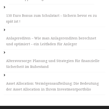
150 Euro Bonus zum Schulstart – Sichern bevor es zu
spät ist !
Anlagerediten – Wie man Anlagerenditen berechnet
und optimiert – ein Leitfaden für Anleger
Altersvorsorge: Planung und Strategien für finanzielle
Sicherheit im Ruhestand
Asset Allocation: Vermögensaufteilung: Die Bedeutung
der Asset Allocation in Ihrem Investmentportfolio