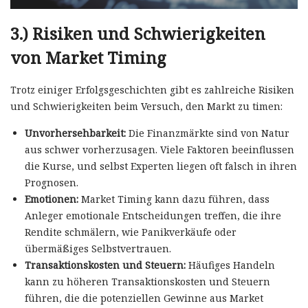
3.)
Risiken und Schwierigkeiten
von Market Timing
Trotz einiger Erfolgsgeschichten gibt es zahlreiche Risiken
und Schwierigkeiten beim Versuch, den Markt zu timen:
Unvorhersehbarkeit:
Die Finanzmärkte sind von Natur
aus schwer vorherzusagen. Viele Faktoren beeinflussen
die Kurse, und selbst Experten liegen oft falsch in ihren
Prognosen.
Emotionen:
Market Timing kann dazu führen, dass
Anleger emotionale Entscheidungen treffen, die ihre
Rendite schmälern, wie Panikverkäufe oder
übermäßiges Selbstvertrauen.
Transaktionskosten und Steuern:
Häufiges Handeln
kann zu höheren Transaktionskosten und Steuern
führen, die die potenziellen Gewinne aus Market