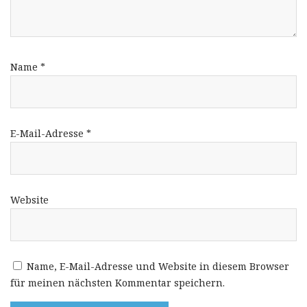
Name
*
E-Mail-Adresse
*
Website
Name, E-Mail-Adresse und Website in diesem Browser
für meinen nächsten Kommentar speichern.