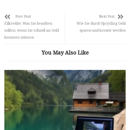
Prev Post
Next Post
Eilkredite: Was Sie beachten
Wie Sie durch Upcycling Geld
sollten, wenn Sie schnell an Geld
sparen und kreativ werden
kommen müssen
You May Also Like