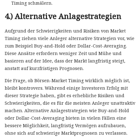
Timing schmälern.
4.)
Alternative Anlagestrategien
Aufgrund der Schwierigkeiten und Risiken von Market
Timing ziehen viele Anleger alternative Strategien vor, wie
zum Beispiel Buy-and-Hold oder Dollar-Cost-Averaging.
Diese Ansätze erfordern weniger Zeit und Mühe und
basieren auf der Idee, dass der Markt langfristig steigt,
anstatt auf kurzfristigen Prognosen.
Die Frage, ob Börsen-Market Timing wirklich möglich ist,
bleibt kontrovers. Während einige Investoren Erfolg mit
dieser Strategie haben, gibt es erhebliche Risiken und
Schwierigkeiten, die es für die meisten Anleger unattraktiv
machen. Alternative Anlagestrategien wie Buy-and-Hold
oder Dollar-Cost-Averaging bieten in vielen Fällen eine
bessere Möglichkeit, langfristig Vermögen aufzubauen,
ohne sich auf schwierige Marktprognosen zu verlassen.