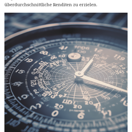
überdurchschnittliche Renditen zu erzielen.