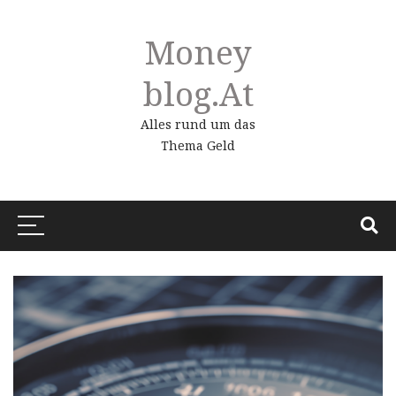
Money
Blog.at
Alles rund um das
Thema Geld