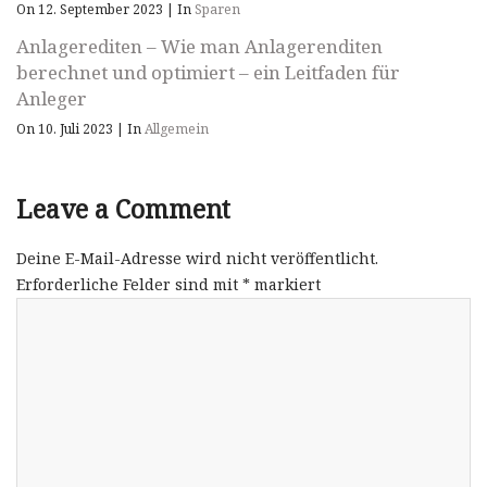
On 12. September 2023
|
In
Sparen
Anlagerediten – Wie man Anlagerenditen
berechnet und optimiert – ein Leitfaden für
Anleger
On 10. Juli 2023
|
In
Allgemein
Leave a Comment
Deine E-Mail-Adresse wird nicht veröffentlicht.
Erforderliche Felder sind mit
*
markiert