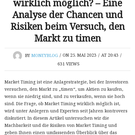
wirklich möglich? – Eine
Analyse der Chancen und
Risiken beim Versuch, den
Markt zu timen
BY
MONEYBLOG
/
ON 25. MAI 2023
/
AT 20:43
/
631
VIEWS
Market Timing ist eine Anlagestrategie, bei der Investoren
versuchen, den Markt zu „timen“, um Aktien zu kaufen,
wenn sie niedrig sind, und zu verkaufen, wenn sie hoch
sind. Die Frage, ob Market Timing wirklich möglich ist,
wird unter Anlegern und Experten seit Jahren kontrovers
diskutiert. In diesem Artikel untersuchen wir die
Machbarkeit und die Risiken von Market Timing und
geben Ihnen einen umfassenden Überblick über das