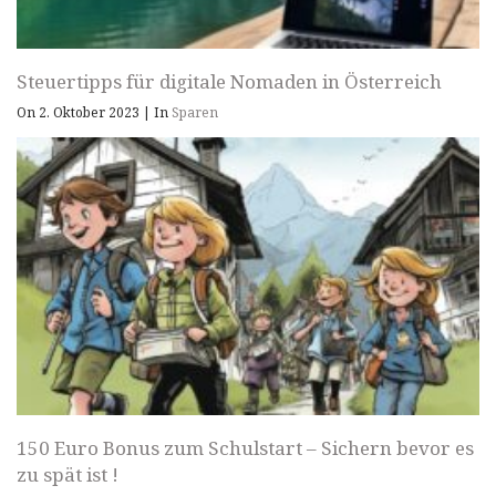
Steuertipps für digitale Nomaden in Österreich
On 2. Oktober 2023
|
In
Sparen
150 Euro Bonus zum Schulstart – Sichern bevor es
zu spät ist !