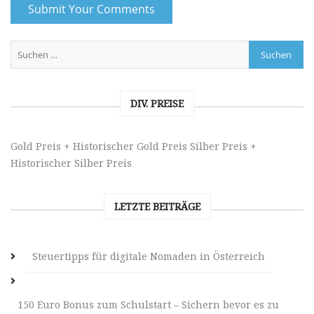
DIV. PREISE
Gold Preis + Historischer Gold Preis
Silber Preis +
Historischer Silber Preis
LETZTE BEITRÄGE
Steuertipps für digitale Nomaden in Österreich
150 Euro Bonus zum Schulstart – Sichern bevor es zu