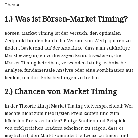
Thema.
1.)
Was ist Börsen-Market Timing?
Börsen-Market Timing ist der Versuch, den optimalen
Zeitpunkt für den Kauf oder Verkauf von Wertpapieren zu
finden, basierend auf der Annahme, dass man zukünftige
Marktbewegungen vorhersagen kann. Investoren, die
Market Timing betreiben, verwenden häufig technische
Analyse, fundamentale Analyse oder eine Kombination aus
beiden, um ihre Entscheidungen zu treffen.
2.)
Chancen von Market Timing
In der Theorie klingt Market Timing vielversprechend: Wer
möchte nicht zum niedrigsten Preis kaufen und zum
höchsten Preis verkaufen? Einige Studien und Beispiele
von erfolgreichen Tradern scheinen zu zeigen, dass es
möglich ist, den Markt zumindest teilweise zu timen und