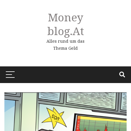
Money
Blog.at
Alles rund um das
Thema Geld