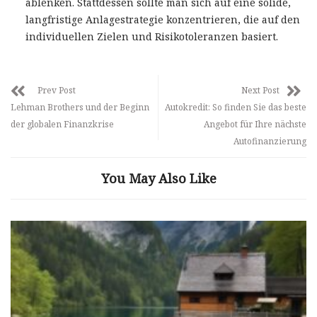
ablenken. Stattdessen sollte man sich auf eine solide,
langfristige Anlagestrategie konzentrieren, die auf den
individuellen Zielen und Risikotoleranzen basiert.
Prev Post
Next Post
Lehman Brothers und der Beginn
Autokredit: So finden Sie das beste
der globalen Finanzkrise
Angebot für Ihre nächste
Autofinanzierung
You May Also Like