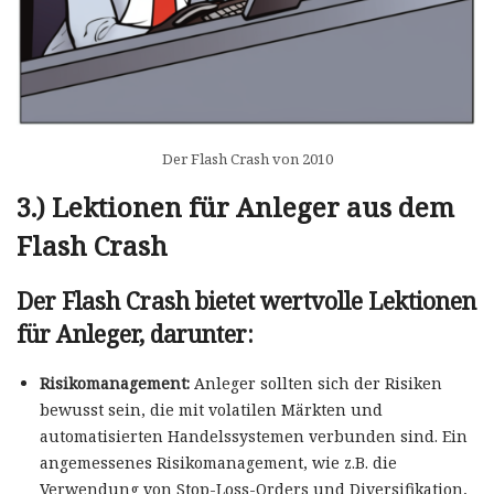
Der Flash Crash von 2010
3.) Lektionen für Anleger aus dem
Flash Crash
Der Flash Crash bietet wertvolle Lektionen
für Anleger, darunter:
Risikomanagement:
Anleger sollten sich der Risiken
bewusst sein, die mit volatilen Märkten und
automatisierten Handelssystemen verbunden sind. Ein
angemessenes Risikomanagement, wie z.B. die
Verwendung von Stop-Loss-Orders und Diversifikation,