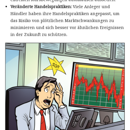
Veränderte Handelspraktiken:
Viele Anleger und
Händler haben ihre Handelspraktiken angepasst, um
das Risiko von plötzlichen Marktschwankungen zu
minimieren und sich besser vor ähnlichen Ereignissen
in der Zukunft zu schützen.