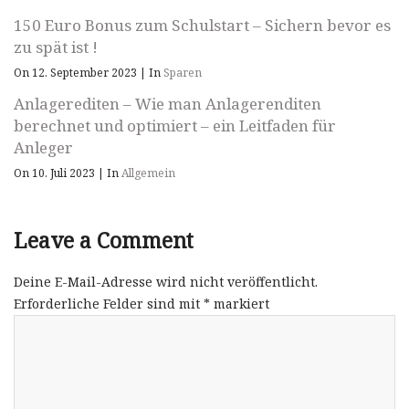
150 Euro Bonus zum Schulstart – Sichern bevor es
zu spät ist !
On 12. September 2023
|
In
Sparen
Anlagerediten – Wie man Anlagerenditen
berechnet und optimiert – ein Leitfaden für
Anleger
On 10. Juli 2023
|
In
Allgemein
Leave a Comment
Deine E-Mail-Adresse wird nicht veröffentlicht.
Erforderliche Felder sind mit
*
markiert