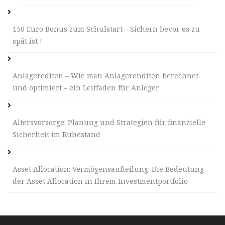
150 Euro Bonus zum Schulstart – Sichern bevor es zu
spät ist !
Anlagerediten – Wie man Anlagerenditen berechnet
und optimiert – ein Leitfaden für Anleger
Altersvorsorge: Planung und Strategien für finanzielle
Sicherheit im Ruhestand
Asset Allocation: Vermögensaufteilung: Die Bedeutung
der Asset Allocation in Ihrem Investmentportfolio