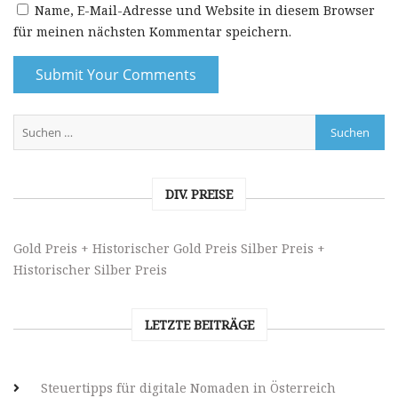
Name, E-Mail-Adresse und Website in diesem Browser
für meinen nächsten Kommentar speichern.
DIV. PREISE
Gold Preis + Historischer Gold Preis
Silber Preis +
Historischer Silber Preis
LETZTE BEITRÄGE
Steuertipps für digitale Nomaden in Österreich