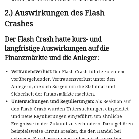
2.) Auswirkungen des Flash
Crashes
Der Flash Crash hatte kurz- und
langfristige Auswirkungen auf die
Finanzmärkte und die Anleger:
Vertrauensverlust:
Der Flash Crash führte zu einem
vorübergehenden Vertrauensverlust unter den
Anlegern, die sich Sorgen um die Stabilität und
Sicherheit der Finanzmärkte machten.
Untersuchungen und Regulierungen:
Als Reaktion auf
den Flash Crash wurden Untersuchungen eingeleitet
und neue Regulierungen eingeführt, um ähnliche
Ereignisse in der Zukunft zu verhindern. Dazu gehören
beispielsweise Circuit Breaker, die den Handel bei
extremen Kursbewegungen automatisch aussetzen.