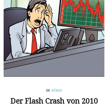
IN
BÖRSE
Der Flash Crash von 2010