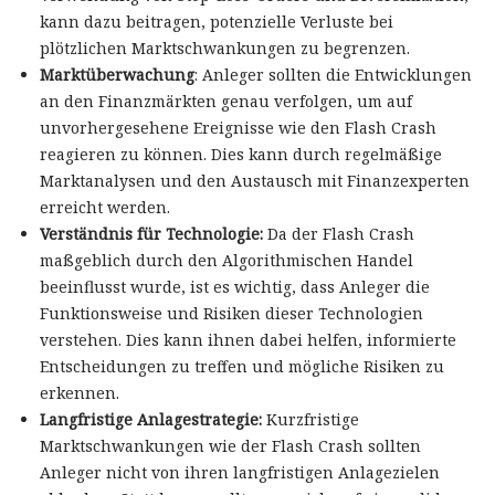
kann dazu beitragen, potenzielle Verluste bei
plötzlichen Marktschwankungen zu begrenzen.
Marktüberwachung
: Anleger sollten die Entwicklungen
an den Finanzmärkten genau verfolgen, um auf
unvorhergesehene Ereignisse wie den Flash Crash
reagieren zu können. Dies kann durch regelmäßige
Marktanalysen und den Austausch mit Finanzexperten
erreicht werden.
Verständnis für Technologie:
Da der Flash Crash
maßgeblich durch den Algorithmischen Handel
beeinflusst wurde, ist es wichtig, dass Anleger die
Funktionsweise und Risiken dieser Technologien
verstehen. Dies kann ihnen dabei helfen, informierte
Entscheidungen zu treffen und mögliche Risiken zu
erkennen.
Langfristige Anlagestrategie:
Kurzfristige
Marktschwankungen wie der Flash Crash sollten
Anleger nicht von ihren langfristigen Anlagezielen