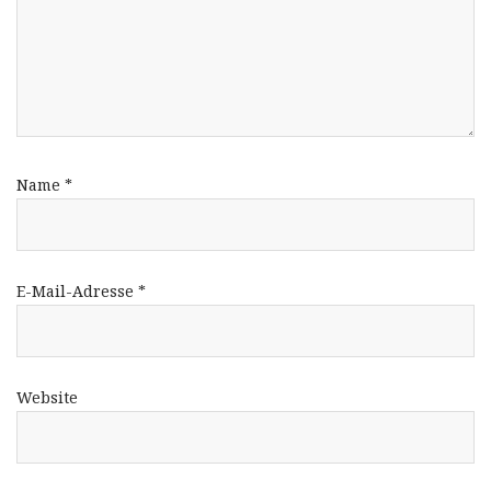
Name
*
E-Mail-Adresse
*
Website